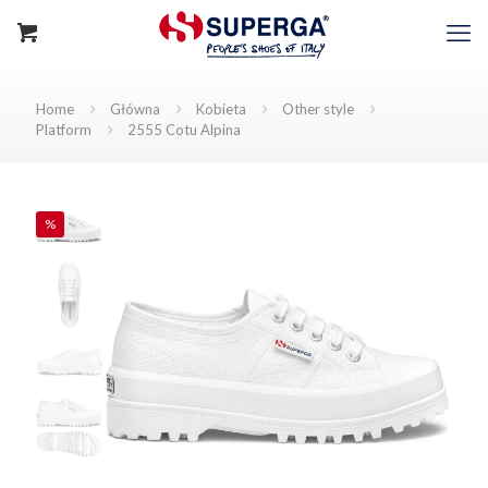
Home
Główna
Kobieta
Other style
Platform
2555 Cotu Alpina
%