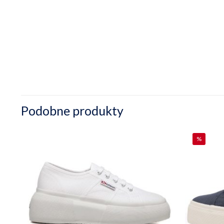
Podobne produkty
%