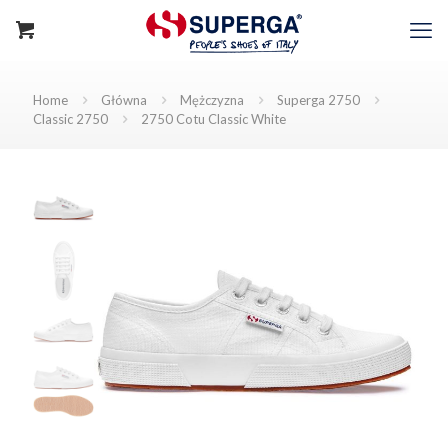
Home
Główna
Mężczyzna
Superga 2750
Classic 2750
2750 Cotu Classic White