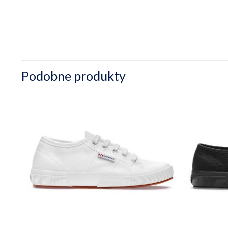
Podobne produkty