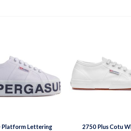
 Platform Lettering
2750 Plus Cotu W