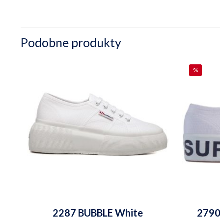
Podobne produkty
%
2287 BUBBLE White
2790